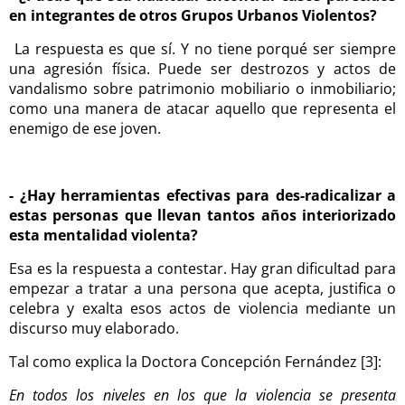
en integrantes de otros Grupos Urbanos Violentos?
La respuesta es que sí. Y no tiene porqué ser siempre
una agresión física. Puede ser destrozos y actos de
vandalismo sobre patrimonio mobiliario o inmobiliario;
como una manera de atacar aquello que representa el
enemigo de ese joven.
-
¿Hay herramientas efectivas para des-radicalizar a
estas personas que llevan tantos años interiorizado
esta mentalidad violenta?
Esa es la respuesta a contestar. Hay gran dificultad para
empezar a tratar a una persona que acepta, justifica o
celebra y exalta esos actos de violencia mediante un
discurso muy elaborado.
Tal como explica la Doctora Concepción Fernández [3]:
En todos los niveles en los que la violencia se presenta