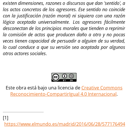
existen dimensiones, razones o discursos que dan 'sentido', a
los actos concretos de los agresores. Ese sentido no coincide
con la justificación (razón moral) ni siquiera con una razón
lógica aceptada universalmente.
Los agresores fácilmente
desconectan de los principios morales que tienden a reprimir
la comisión de actos que producen daño a otro y no pocas
veces tienen capacidad de persuadir a alguien de su verdad,
lo cual conduce a que su versión sea aceptada por algunos
otros actores sociales
.
Este obra está bajo una licencia de
Creative Commons
Reconocimiento-CompartirIgual 4.0 Internacional
.
[1]
https://www.elmundo.es/madrid/2016/06/28/577176494