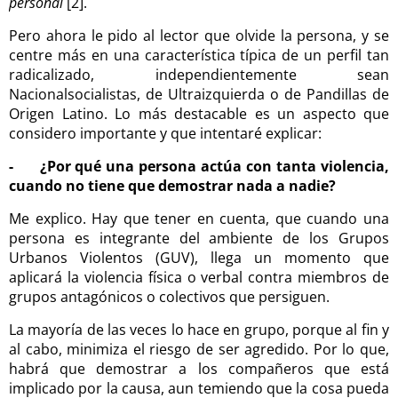
personal
[2].
Pero ahora le pido al lector que olvide la persona, y se
centre más en una característica típica de un perfil tan
radicalizado, independientemente sean
Nacionalsocialistas, de Ultraizquierda o de Pandillas de
Origen Latino. Lo más destacable es un aspecto que
considero importante y que intentaré explicar:
- ¿Por qué una persona actúa con tanta violencia,
cuando no tiene que demostrar nada a nadie?
Me explico. Hay que tener en cuenta, que cuando una
persona es integrante del ambiente de los Grupos
Urbanos Violentos (GUV), llega un momento que
aplicará la violencia física o verbal contra miembros de
grupos antagónicos o colectivos que persiguen.
La mayoría de las veces lo hace en grupo, porque al fin y
al cabo, minimiza el riesgo de ser agredido. Por lo que,
habrá que demostrar a los compañeros que está
implicado por la causa, aun temiendo que la cosa pueda