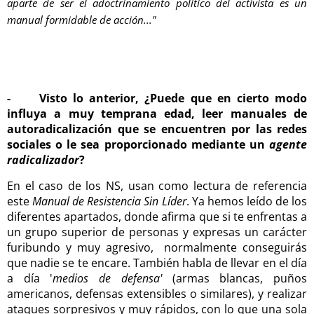
aparte de ser el adoctrinamiento político del activista es un
manual formidable de acción..."
- Visto lo anterior, ¿Puede que en cierto modo
influya a muy temprana edad, leer manuales de
autoradicalización que se encuentren por las redes
sociales o le sea proporcionado mediante un
agente
radicalizador
?
En el caso de los NS, usan como lectura de referencia
este
Manual de Resistencia Sin Líder
. Ya hemos leído de los
diferentes apartados, donde afirma que si te enfrentas a
un grupo superior de personas y expresas un carácter
furibundo y muy agresivo, normalmente conseguirás
que nadie se te encare. También habla de llevar en el día
a día '
medios de defensa'
(armas blancas, puños
americanos, defensas extensibles o similares), y realizar
ataques sorpresivos y muy rápidos, con lo que una sola