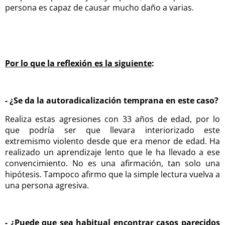
persona es capaz de causar mucho daño a varias.
Por lo que la reflexión es la siguiente
:
- ¿Se da la autoradicalización temprana en este caso?
Realiza estas agresiones con 33 años de edad, por lo
que podría ser que llevara interiorizado este
extremismo violento desde que era menor de edad. Ha
realizado un aprendizaje lento que le ha llevado a ese
convencimiento. No es una afirmación, tan solo una
hipótesis. Tampoco afirmo que la simple lectura vuelva a
una persona agresiva.
- ¿Puede que sea habitual encontrar casos parecidos